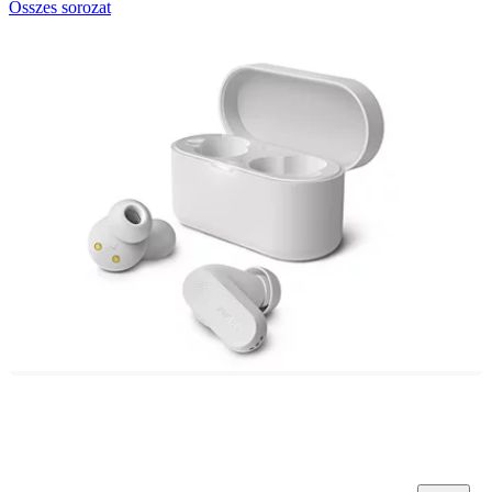
Összes sorozat