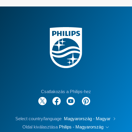
Csatlakozás a Philips-hez
Select country/language
Magyarország - Magyar
Oldal kiválasztása
Philips - Magyarország