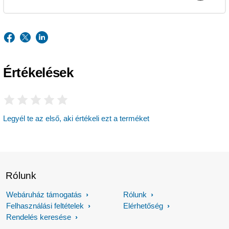
Értékelések
Legyél te az első, aki értékeli ezt a terméket
Rólunk
Webáruház támogatás
Rólunk
Felhasználási feltételek
Elérhetőség
Rendelés keresése