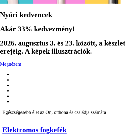
Nyári kedvencek
Akár 33% kedvezmény!
2026. augusztus 3. és 23. között, a készlet
erejéig. A képek illusztrációk.
Megnézem
Egészségesebb élet az Ön, otthona és családja számára
Elektromos fogkefék