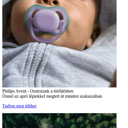
Philips Avent - Osztozunk a törődésben
Önnel az apró léptekkel megtett út minden szakaszában
Tudjon meg többet