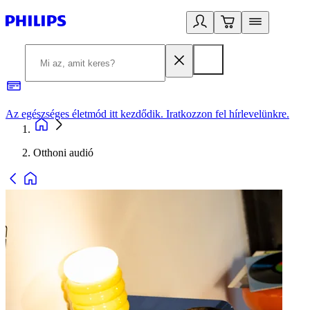
Az egészséges életmód itt kezdődik. Iratkozzon fel hírlevelünkre.
2
Otthoni audió