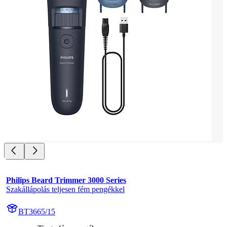
Philips Beard Trimmer 3000 Series
Szakállápolás teljesen fém pengékkel
BT3665/15