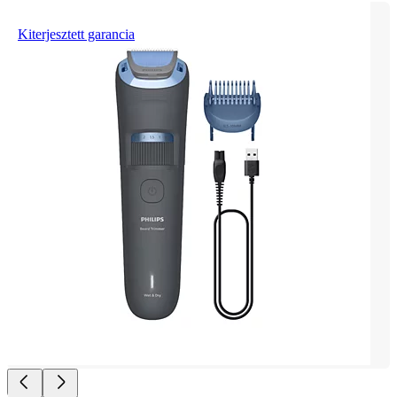
Kiterjesztett garancia