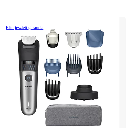
Kiterjesztett garancia