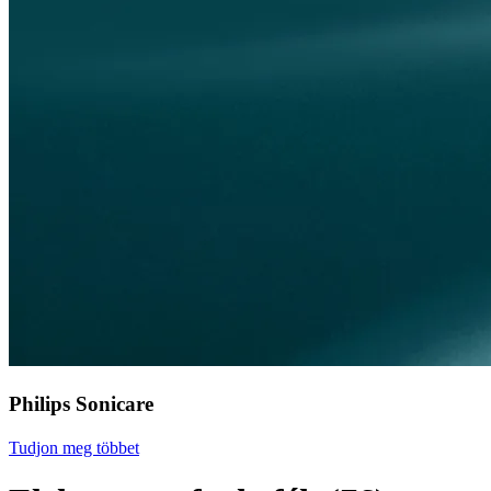
Philips Sonicare
Tudjon meg többet