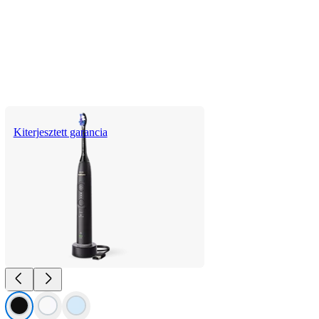
Kiterjesztett garancia