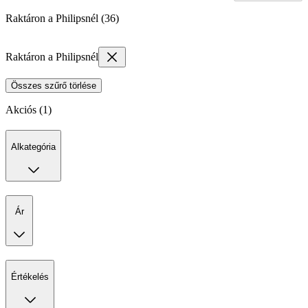
Raktáron a Philipsnél (36)
Raktáron a Philipsnél
Összes szűrő törlése
Akciós (1)
Alkategória
Ár
Értékelés