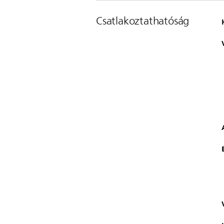
Csatlakoztathatóság