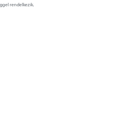
gel rendelkezik.