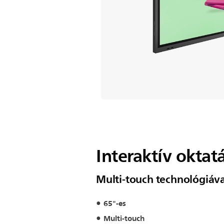
Interaktív oktatá
Multi-touch technológiáva
65"-es
Multi-touch