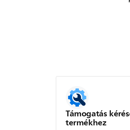
Támogatás kérés
termékhez