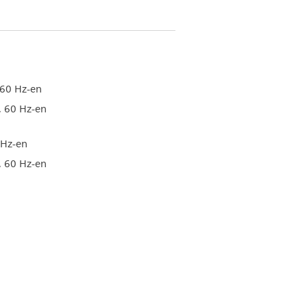
60 Hz-en
 60 Hz-en
 Hz-en
 60 Hz-en