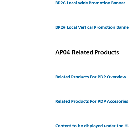
BP26 Local wide Promotion Banner
BP26 Local Vertical Promotion Banne
AP04 Related Products
Related Products For PDP Overview
Related Products For PDP Accesories
Content to be displayed under the Hi