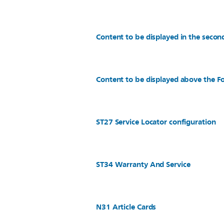
Content to be displayed in the secon
Content to be displayed above the Fo
ST27 Service Locator configuration
ST34 Warranty And Service
N31 Article Cards