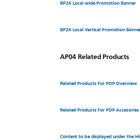
BP26 Local wide Promotion Banner
BP26 Local Vertical Promotion Banne
AP04 Related Products
Related Products For PDP Overview
Related Products For PDP Accesories
Content to be displayed under the Hi