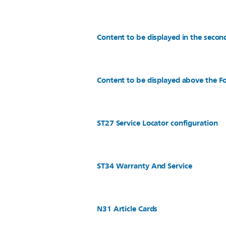
Content to be displayed in the secon
Content to be displayed above the Fo
ST27 Service Locator configuration
ST34 Warranty And Service
N31 Article Cards