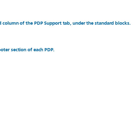
d column of the PDP Support tab, under the standard blocks.
oter section of each PDP.