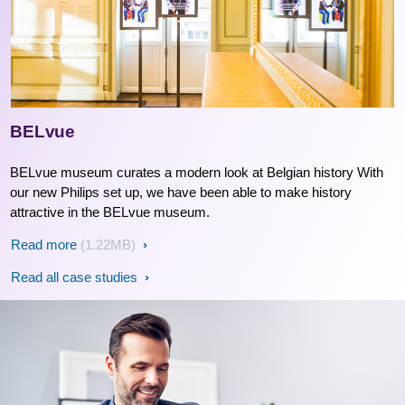
BELvue
BELvue museum curates a modern look at Belgian history With
our new Philips set up, we have been able to make history
attractive in the BELvue museum.
Read more
(1.22MB)
Read all case studies