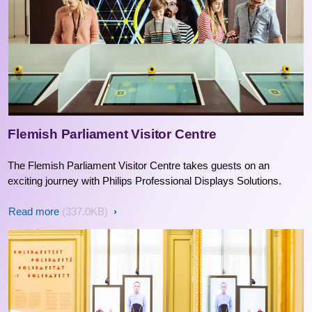
Flemish Parliament Visitor Centre
The Flemish Parliament Visitor Centre takes guests on an
exciting journey with Philips Professional Displays Solutions.
Read more
(337.0KB)