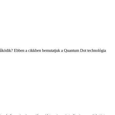
működik? Ebben a cikkben bemutatjuk a Quantum Dot technológia 