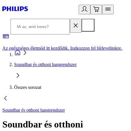
Az egészséges életmód itt kezdődik. Iratkozzon fel hírlevelünkre.
2
Soundbar és otthoni hangrendszer
Összes sorozat
Soundbar és otthoni hangrendszer
Soundbar és otthoni