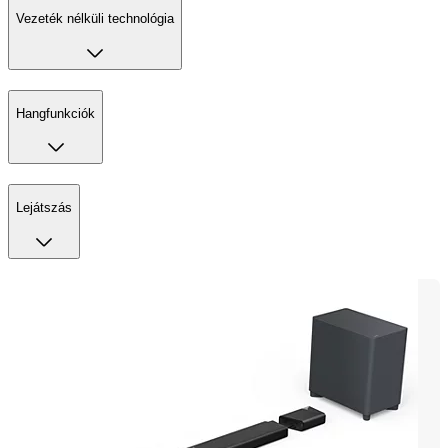
Vezeték nélküli technológia
Hangfunkciók
Lejátszás