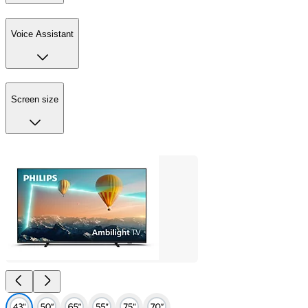
Voice Assistant
Screen size