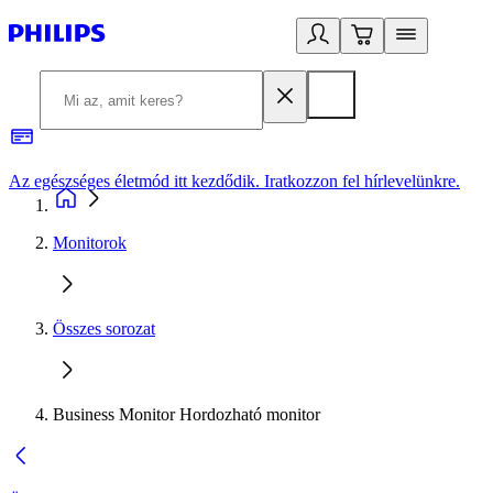
Az egészséges életmód itt kezdődik. Iratkozzon fel hírlevelünkre.
2
Monitorok
Összes sorozat
Business Monitor Hordozható monitor