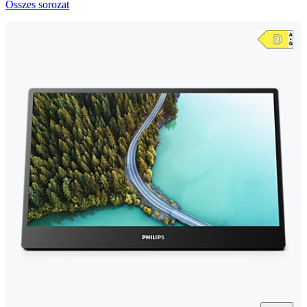
Összes sorozat