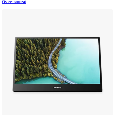
Összes sorozat