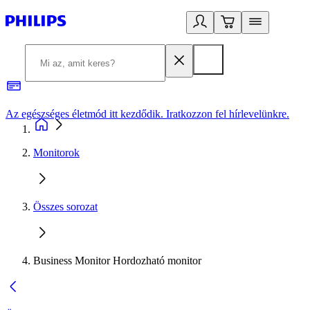
Az egészséges életmód itt kezdődik. Iratkozzon fel hírlevelünkre.
2
Monitorok
Összes sorozat
Business Monitor Hordozható monitor