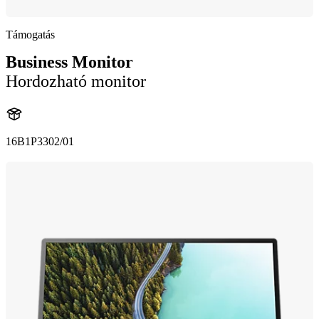
Támogatás
Business Monitor
Hordozható monitor
16B1P3302/01