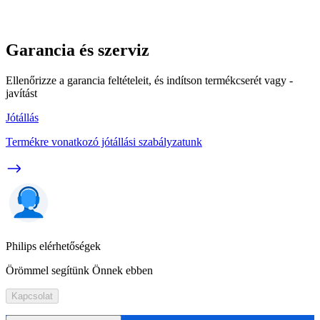
Garancia és szerviz
Ellenőrizze a garancia feltételeit, és indítson termékcserét vagy -
javítást
Jótállás
Termékre vonatkozó jótállási szabályzatunk
Philips elérhetőségek
Örömmel segítünk Önnek ebben
Kapcsolat