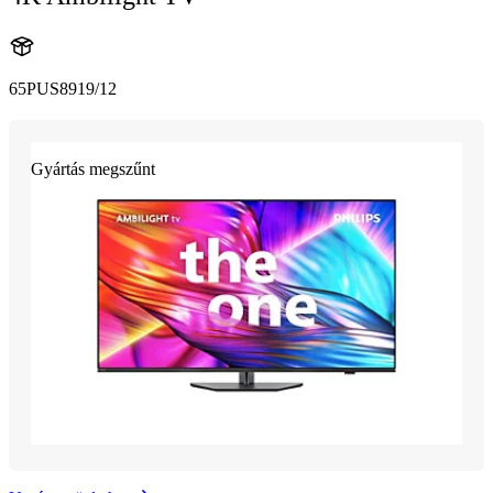
65PUS8919/12
Gyártás megszűnt