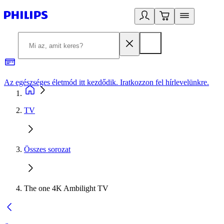
Az egészséges életmód itt kezdődik. Iratkozzon fel hírlevelünkre.
2
TV
Összes sorozat
The one 4K Ambilight TV