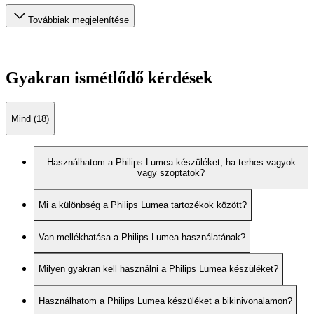
Továbbiak megjelenítése
Gyakran ismétlődő kérdések
Mind (18)
Használhatom a Philips Lumea készüléket, ha terhes vagyok
vagy szoptatok?
Mi a különbség a Philips Lumea tartozékok között?
Van mellékhatása a Philips Lumea használatának?
Milyen gyakran kell használni a Philips Lumea készüléket?
Használhatom a Philips Lumea készüléket a bikinivonalamon?