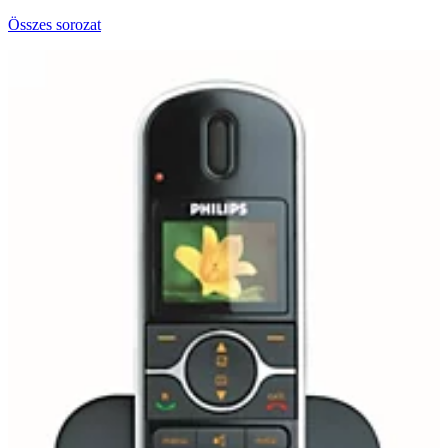
Összes sorozat