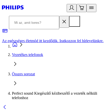
Az egészséges életmód itt kezdődik. Iratkozzon fel hírlevelünkre.
2
Vezetékes telefonok
Összes sorozat
Perfect sound Kiegészítő kézibeszélő a vezeték nélküli
telefonhoz