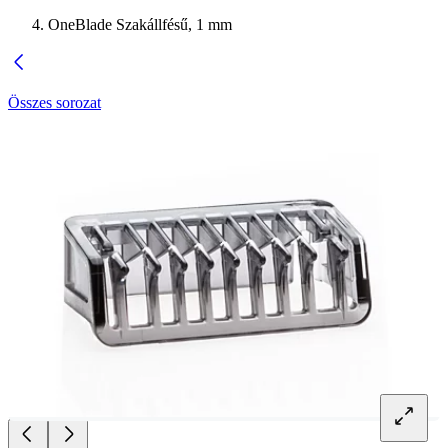
OneBlade Szakállfésű, 1 mm
Összes sorozat