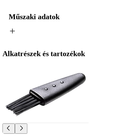
Műszaki adatok
Alkatrészek és tartozékok