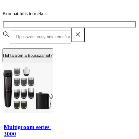
Kompatibilis termékek
Hol találom a típusszámot?
Multigroom series 
3000