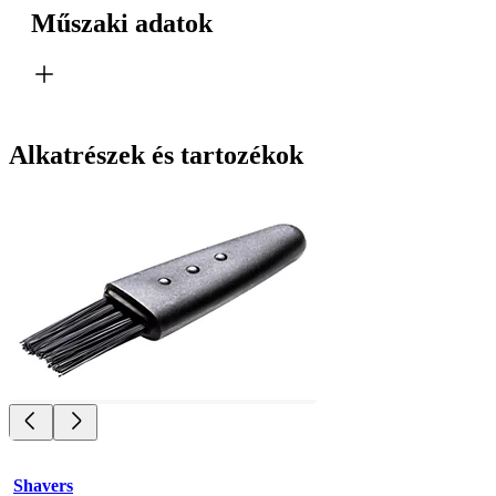
Műszaki adatok
Alkatrészek és tartozékok
Shavers