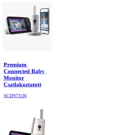
Premium 
Connected Baby 
Monitor
Csatlakoztatott
SCD973/26