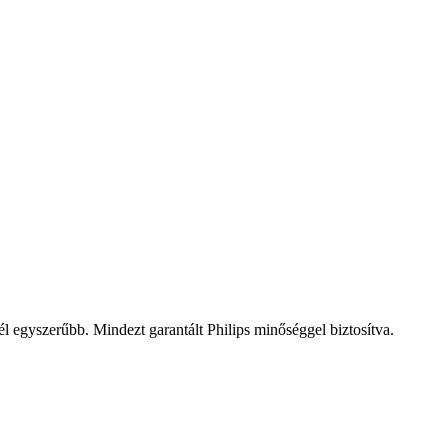
él egyszerűbb. Mindezt garantált Philips minőséggel biztosítva.