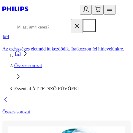
Az egészséges életmód itt kezdődik. Iratkozzon fel hírlevelünkre.
2
Összes sorozat
Essential ÁTTETSZŐ FÚVÓFEJ
Összes sorozat