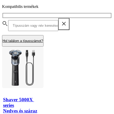
Kompatibilis termékek
Hol találom a típusszámot?
Shaver 5000X 
series
Nedves és száraz