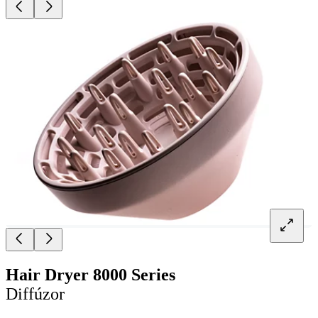
Hair Dryer 8000 Series
Diffúzor