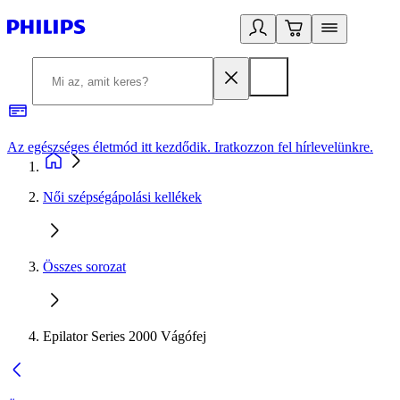
Az egészséges életmód itt kezdődik. Iratkozzon fel hírlevelünkre.
2
Női szépségápolási kellékek
Összes sorozat
Epilator Series 2000 Vágófej