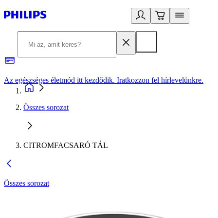
Az egészséges életmód itt kezdődik. Iratkozzon fel hírlevelünkre.
2
Összes sorozat
CITROMFACSARÓ TÁL
Összes sorozat