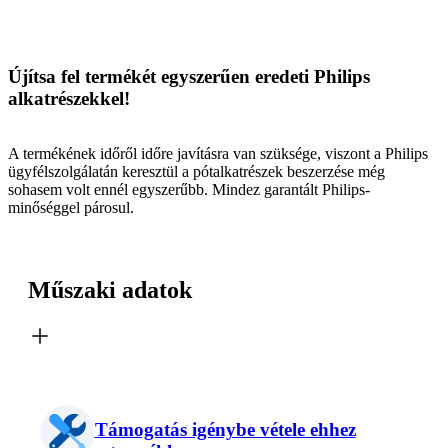
Újítsa fel termékét egyszerűen eredeti Philips
alkatrészekkel!
A termékének időről időre javításra van szüksége, viszont a Philips
ügyfélszolgálatán keresztül a pótalkatrészek beszerzése még
sohasem volt ennél egyszerűbb. Mindez garantált Philips-
minőséggel párosul.
Műszaki adatok
Támogatás igénybe vétele ehhez