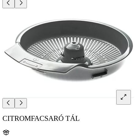
CITROMFACSARÓ TÁL