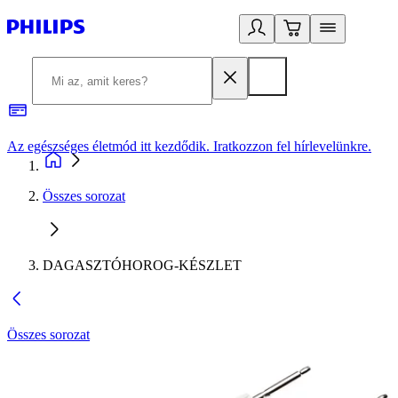
Az egészséges életmód itt kezdődik. Iratkozzon fel hírlevelünkre.
2
Összes sorozat
DAGASZTÓHOROG-KÉSZLET
Összes sorozat