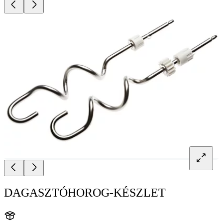
DAGASZTÓHOROG-KÉSZLET