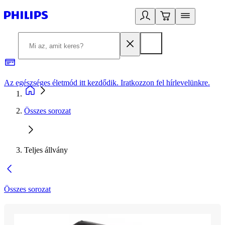
Az egészséges életmód itt kezdődik. Iratkozzon fel hírlevelünkre.
2
Összes sorozat
Teljes állvány
Összes sorozat