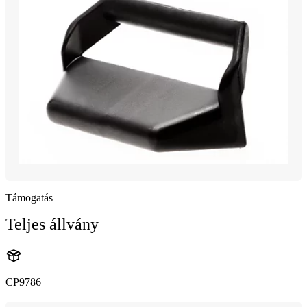
Támogatás
Teljes állvány
CP9786