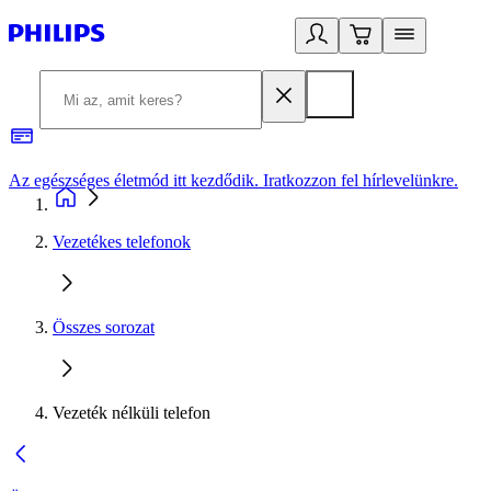
Az egészséges életmód itt kezdődik. Iratkozzon fel hírlevelünkre.
2
Vezetékes telefonok
Összes sorozat
Vezeték nélküli telefon