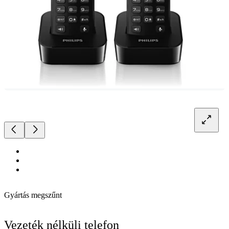
Gyártás megszűnt
Vezeték nélküli telefon