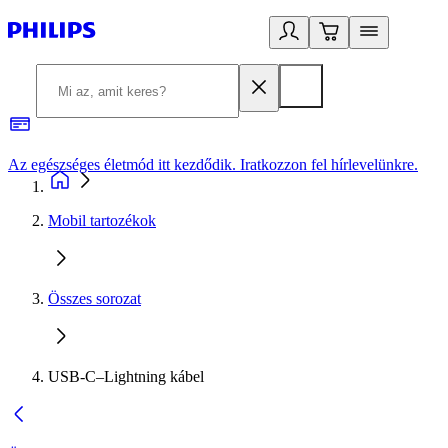
Az egészséges életmód itt kezdődik. Iratkozzon fel hírlevelünkre.
2
Mobil tartozékok
Összes sorozat
USB-C–Lightning kábel