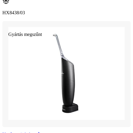
HX8438/03
Gyártás megszűnt