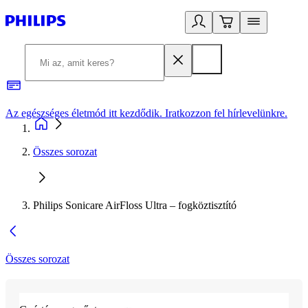
Az egészséges életmód itt kezdődik. Iratkozzon fel hírlevelünkre.
2
Összes sorozat
Philips Sonicare AirFloss Ultra – fogköztisztító
Összes sorozat