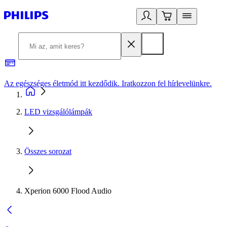
Az egészséges életmód itt kezdődik. Iratkozzon fel hírlevelünkre.
2
LED vizsgálólámpák
Összes sorozat
Xperion 6000 Flood Audio