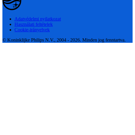
Adatvédelmi nyilatkozat
Használati feltételek
Cookie-irányelvek
© Koninklijke Philips N.V., 2004 - 2026. Minden jog fenntartva.