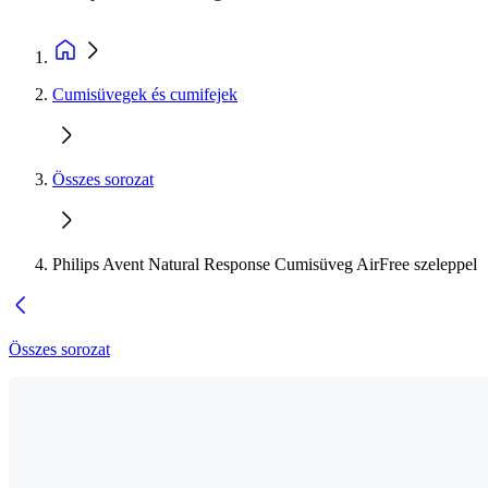
Cumisüvegek és cumifejek
Összes sorozat
Philips Avent Natural Response Cumisüveg AirFree szeleppel
Összes sorozat