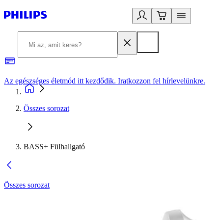
Az egészséges életmód itt kezdődik. Iratkozzon fel hírlevelünkre.
2
Összes sorozat
BASS+ Fülhallgató
Összes sorozat