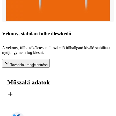
Vékony, stabilan fülbe illeszkedő
A vékony, fülbe tökéletesen illeszkedő fülhallgató kiváló stabilitást
nyújt, így nem fog kiesni.
Továbbiak megjelenítése
Műszaki adatok