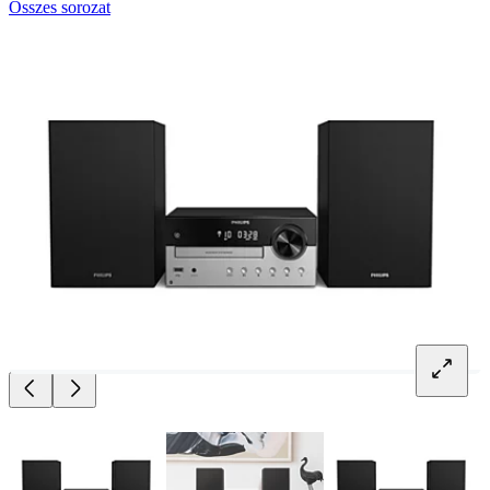
Összes sorozat