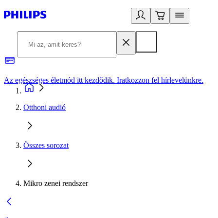
Az egészséges életmód itt kezdődik. Iratkozzon fel hírlevelünkre.
2
Otthoni audió
Összes sorozat
Mikro zenei rendszer