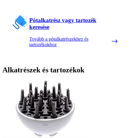
Pótalkatrész vagy tartozék
keresése
Tovább a pótalkatrészekhez és
tartozékokhoz
Alkatrészek és tartozékok