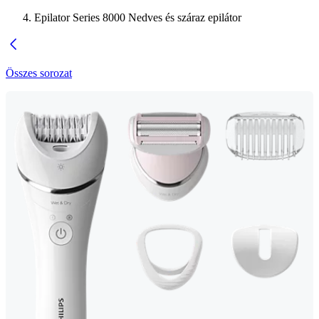
Epilator Series 8000 Nedves és száraz epilátor
Összes sorozat