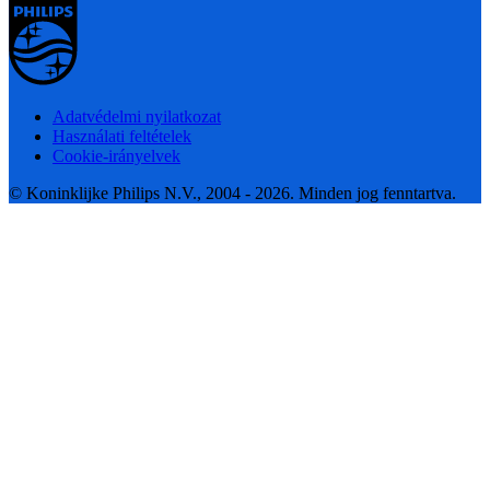
Adatvédelmi nyilatkozat
Használati feltételek
Cookie-irányelvek
© Koninklijke Philips N.V., 2004 - 2026. Minden jog fenntartva.