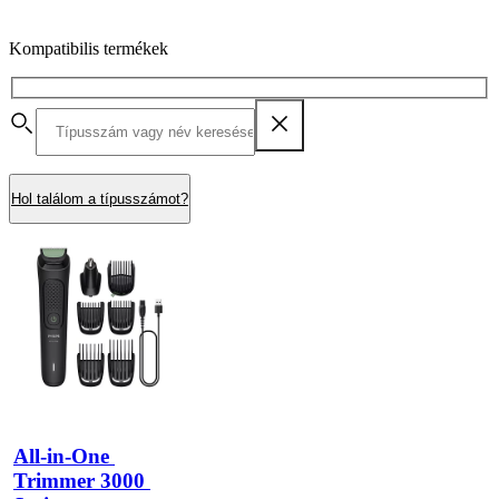
Kompatibilis termékek
Hol találom a típusszámot?
All-in-One 
Trimmer 3000 