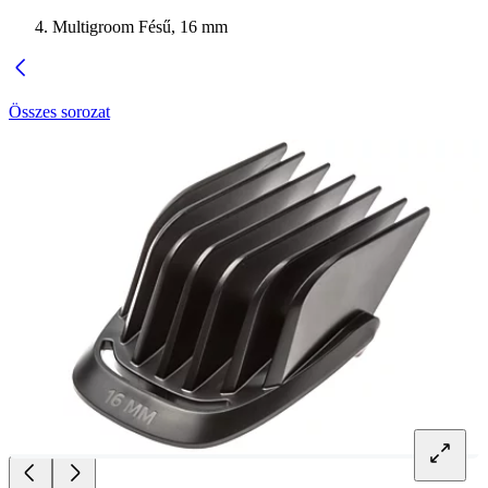
Multigroom Fésű, 16 mm
Összes sorozat