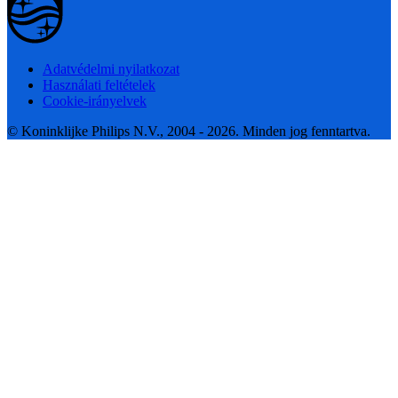
Adatvédelmi nyilatkozat
Használati feltételek
Cookie-irányelvek
© Koninklijke Philips N.V., 2004 - 2026. Minden jog fenntartva.