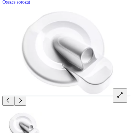
Összes sorozat