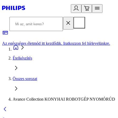
Az egészséges életmód itt kezdődik. Iratkozzon fel hírlevelünkre.
2
Ételkészítés
Összes sorozat
Avance Collection KONYHAI ROBOTGÉP NYOMÓRÚD