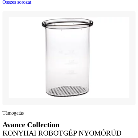
Összes sorozat
Támogatás
Avance Collection
KONYHAI ROBOTGÉP NYOMÓRÚD