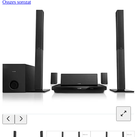
Összes sorozat