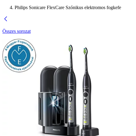
Philips Sonicare FlexCare Szónikus elektromos fogkefe
Összes sorozat