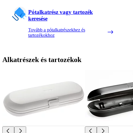
Pótalkatrész vagy tartozék
keresése
Tovább a pótalkatrészekhez és
tartozékokhoz
Alkatrészek és tartozékok