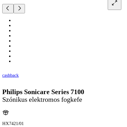
cashback
Philips Sonicare Series 7100
Szónikus elektromos fogkefe
HX7421/01