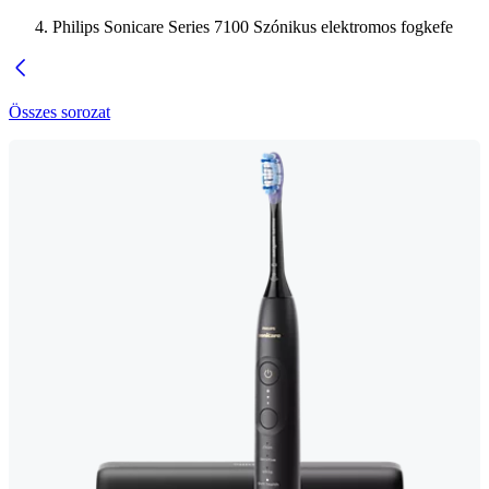
Philips Sonicare Series 7100 Szónikus elektromos fogkefe
Összes sorozat