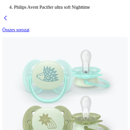
Philips Avent Pacifier ultra soft Nighttime
Összes sorozat