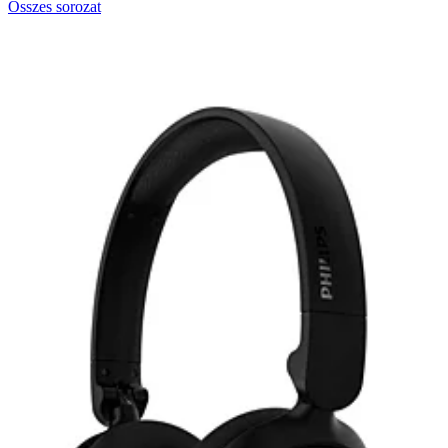
Összes sorozat