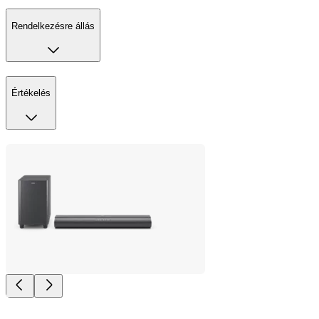
Rendelkezésre állás
Értékelés