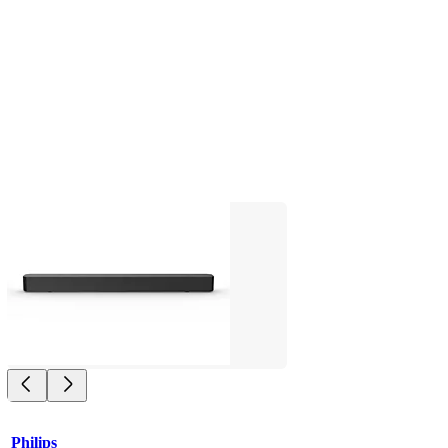
Philips